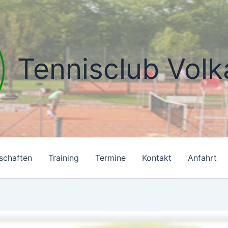
Tennisclub Volk
schaften
Training
Termine
Kontakt
Anfahrt