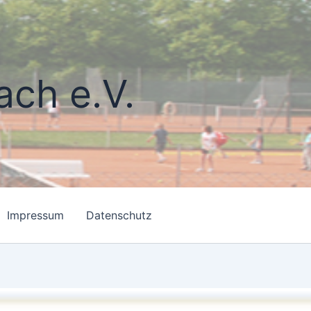
ach e.V.
Impressum
Datenschutz