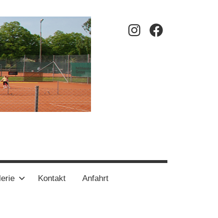
Instagram
Facebook
erie
Kontakt
Anfahrt