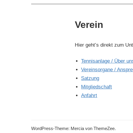
Verein
Hier geht’s direkt zum Un
Tennisanlage / Über un
Vereinsorgane / Anspre
Satzung
Mitgliedschaft
Anfahrt
WordPress-Theme: Mercia von ThemeZee.