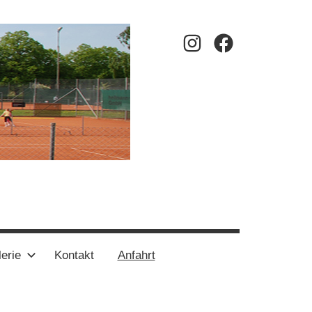
Instagram
Facebook
erie
Kontakt
Anfahrt