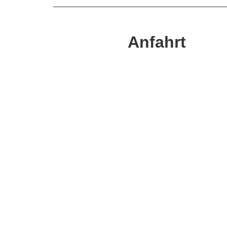
Anfahrt