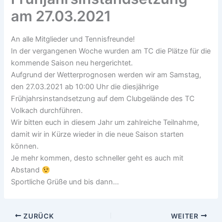
am 27.03.2021
An alle Mitglieder und Tennisfreunde!
In der vergangenen Woche wurden am TC die Plätze für die
kommende Saison neu hergerichtet.
Aufgrund der Wetterprognosen werden wir am Samstag,
den 27.03.2021 ab 10:00 Uhr die diesjährige
Frühjahrsinstandsetzung auf dem Clubgelände des TC
Volkach durchführen.
Wir bitten euch in diesem Jahr um zahlreiche Teilnahme,
damit wir in Kürze wieder in die neue Saison starten
können.
Je mehr kommen, desto schneller geht es auch mit
Abstand
Sportliche Grüße und bis dann…
ZURÜCK
WEITER