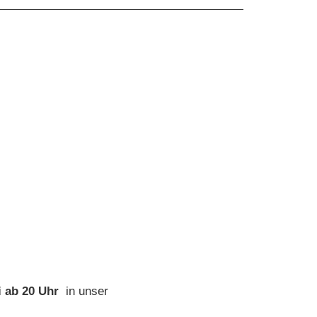
i ab 20 Uhr
in unser