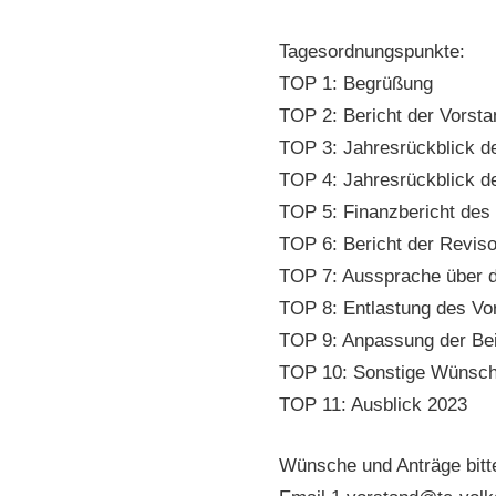
Tagesordnungspunkte:
TOP 1: Begrüßung
TOP 2: Bericht der Vorsta
TOP 3: Jahresrückblick d
TOP 4: Jahresrückblick d
TOP 5: Finanzbericht des
TOP 6: Bericht der Revis
TOP 7: Aussprache über d
TOP 8: Entlastung des Vo
TOP 9: Anpassung der Be
TOP 10: Sonstige Wünsch
TOP 11: Ausblick 2023
Wünsche und Anträge bitten