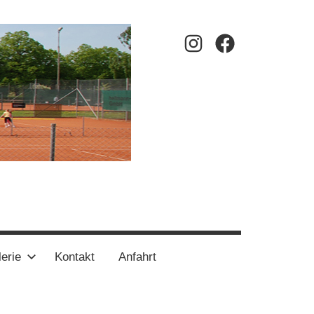
Instagram
Facebook
erie
Kontakt
Anfahrt