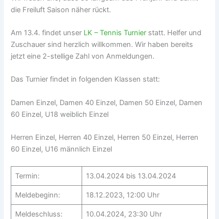
die Freiluft Saison näher rückt.
Am 13.4. findet unser
LK – Tennis Turnier
statt. Helfer und
Zuschauer sind herzlich willkommen. Wir haben bereits
jetzt eine 2-stellige Zahl von Anmeldungen.
Das Turnier findet in folgenden Klassen statt:
Damen Einzel, Damen 40 Einzel, Damen 50 Einzel, Damen
60 Einzel, U18 weiblich Einzel
Herren Einzel, Herren 40 Einzel, Herren 50 Einzel, Herren
60 Einzel, U16 männlich Einzel
Termin:
13.04.2024 bis 13.04.2024
Meldebeginn:
18.12.2023, 12:00 Uhr
Meldeschluss:
10.04.2024, 23:30 Uhr