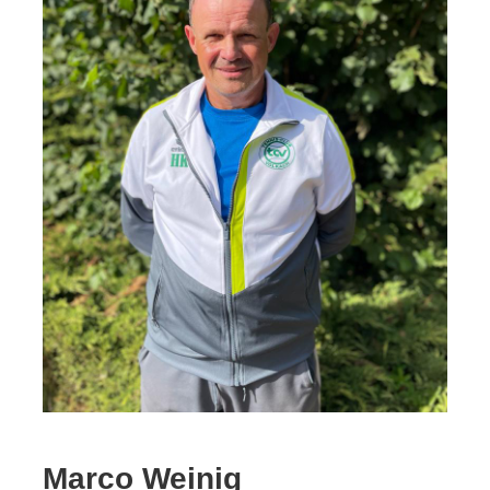
Marco Weinig