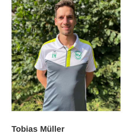
Tobias Müller