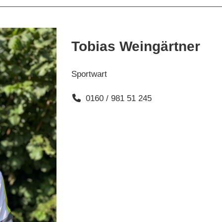
Tobias Weingärtner
Sportwart
0160 / 981 51 245