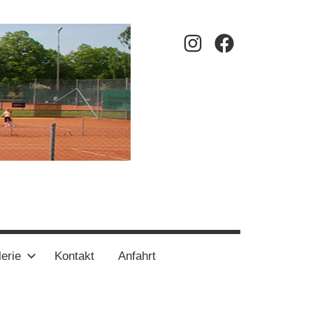
Instagram
Facebook
erie
Kontakt
Anfahrt