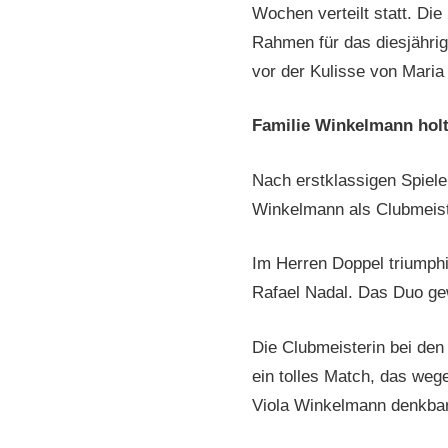
Wochen verteilt statt. Die
Rahmen für das diesjährig
vor der Kulisse von Maria
Familie Winkelmann holt
Nach erstklassigen Spiel
Winkelmann als Clubmeiste
Im Herren Doppel triumph
Rafael Nadal. Das Duo ge
Die Clubmeisterin bei den
ein tolles Match, das we
Viola Winkelmann denkbar 