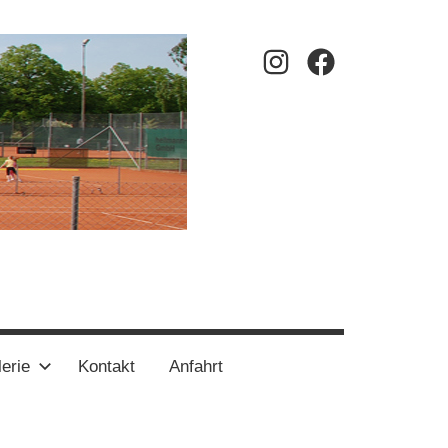
Instagram
Facebook
erie
Kontakt
Anfahrt