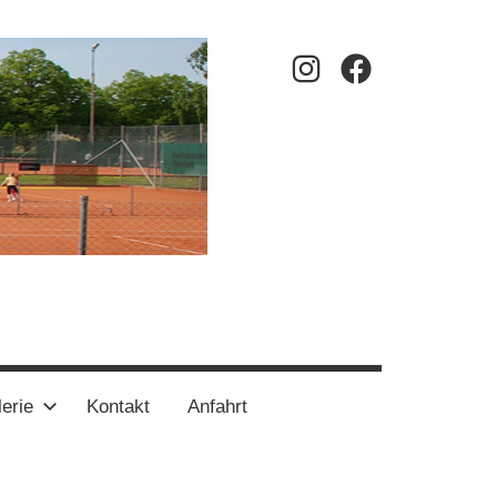
Instagram
Facebook
erie
Kontakt
Anfahrt