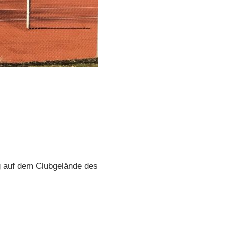
g auf dem Clubgelände des