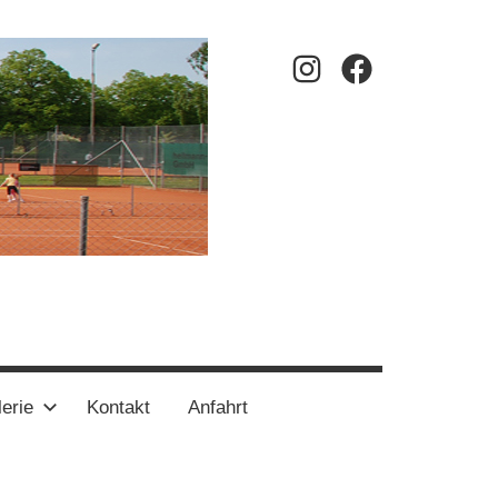
Instagram
Facebook
erie
Kontakt
Anfahrt