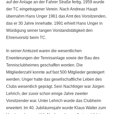
auf der Anlage an der Fahrer Straße fertig. 1959 wurde
der TC eingetragener Verein. Nach Andreas Haupt
übernahm Hans Unger 1961 das Amt des Vorsitzenden,
das er 30 Jahre innehatte. 1991 erhielt Hans Unger in
Würdigung seiner langen Vorstandstätigkeit den
Ehrenvorsitz beim TC.
In seiner Amtszeit waren die wesentlichen
Erweiterungen der Tennisanlage sowie der Bau des
Tennisclubheimes geschaffen worden. Die
Mitgliederzahl konnte auf fast 500 Mitglieder gesteigert
werden. Unger hatte das gesellschaftliche Leben des
Clubs wesentlich geprägt. Sein Nachfolger war Jürgen
Lehrich, der zuvor schon einige Jahre zweiter
Vorsitzender war. Unter Lehrich wurde das Clubheim
erweitert. Im 40. Jubiläumsjahr wurde Klaus Walter zum