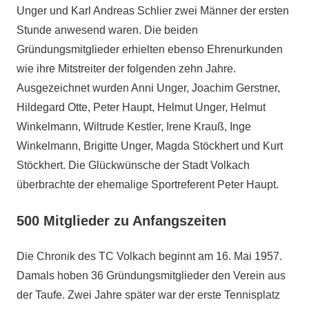
Unger und Karl Andreas Schlier zwei Männer der ersten
Stunde anwesend waren. Die beiden
Gründungsmitglieder erhielten ebenso Ehrenurkunden
wie ihre Mitstreiter der folgenden zehn Jahre.
Ausgezeichnet wurden Anni Unger, Joachim Gerstner,
Hildegard Otte, Peter Haupt, Helmut Unger, Helmut
Winkelmann, Wiltrude Kestler, Irene Krauß, Inge
Winkelmann, Brigitte Unger, Magda Stöckhert und Kurt
Stöckhert. Die Glückwünsche der Stadt Volkach
überbrachte der ehemalige Sportreferent Peter Haupt.
500 Mitglieder zu Anfangszeiten
Die Chronik des TC Volkach beginnt am 16. Mai 1957.
Damals hoben 36 Gründungsmitglieder den Verein aus
der Taufe. Zwei Jahre später war der erste Tennisplatz